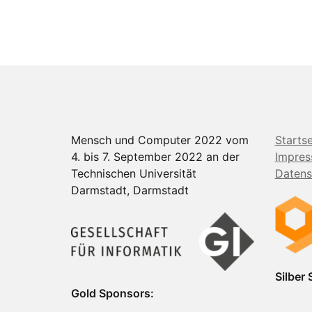
Mensch und Computer 2022 vom
Startse
4. bis 7. September 2022 an der
Impre
Technischen Universität
Datens
Darmstadt, Darmstadt
Silber
Gold Sponsors: