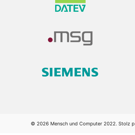
© 2026 Mensch und Computer 2022. Stolz p