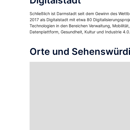
Digitalstadt
Schließlich ist Darmstadt seit dem Gewinn des Wet
2017 als Digitalstadt mit etwa 80 Digitalisierungspr
Technologien in den Bereichen Verwaltung, Mobilität, 
Datenplattform, Gesundheit, Kultur und Industrie 4.0
Orte und Sehenswürdi