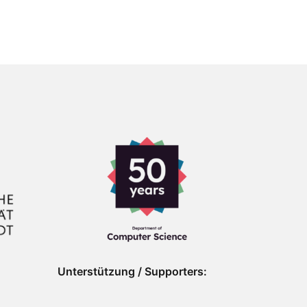
Unterstützung / Supporters: