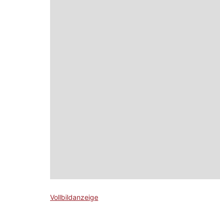
Vollbildanzeige