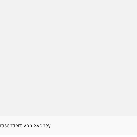
räsentiert von
Sydney