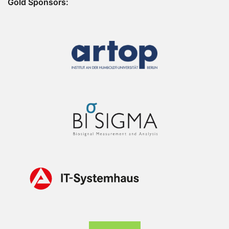
Gold Sponsors: