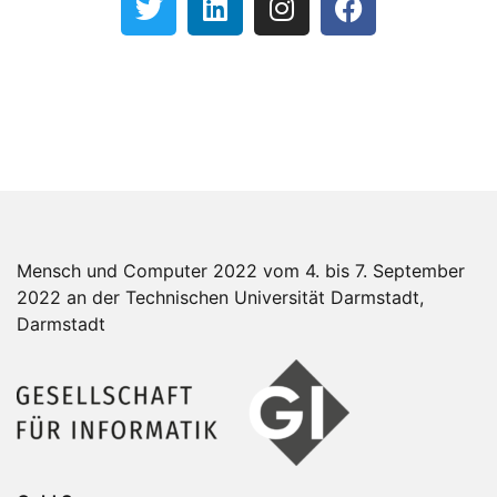
Mensch und Computer 2022 vom 4. bis 7. September
2022 an der Technischen Universität Darmstadt,
Darmstadt