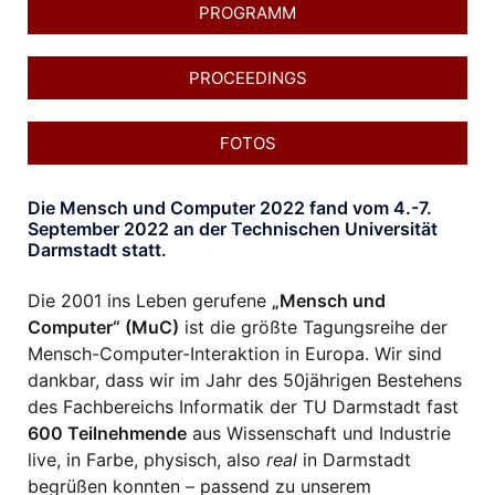
PROGRAMM
PROCEEDINGS
FOTOS
Die
Mensch und Computer 2022
fand vom 4.-7.
September 2022 an der Technischen Universität
Darmstadt statt.
Die 2001 ins Leben gerufene
„Mensch und
Computer“ (MuC)
ist die größte Tagungsreihe der
Mensch-Computer-Interaktion in Europa. Wir sind
dankbar, dass wir im Jahr des 50jährigen Bestehens
des Fachbereichs Informatik der TU Darmstadt fast
600 Teilnehmende
aus Wissenschaft und Industrie
live, in Farbe, physisch, also
real
in Darmstadt
begrüßen konnten – passend zu unserem