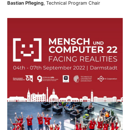
Bastian Pfleging
, Technical Program Chair