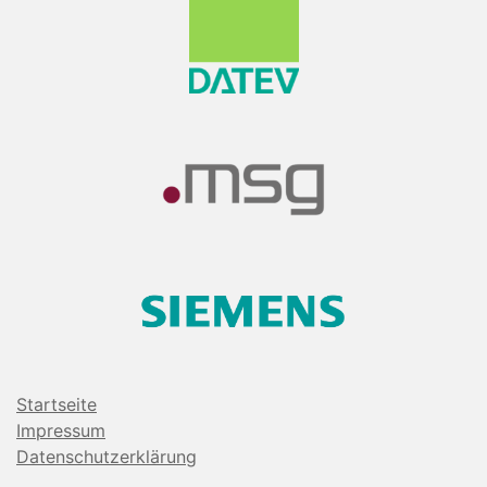
Startseite
Impressum
Datenschutzerklärung