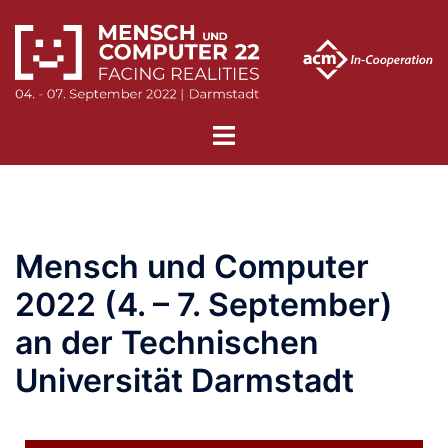
Mensch und Computer
2022 (4. – 7. September)
an der Technischen
Universität Darmstadt